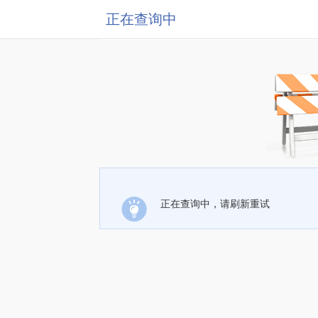
正在查询中
正在查询中，请刷新重试